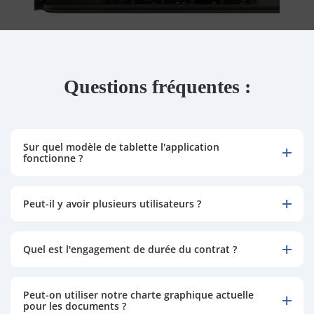
Questions fréquentes :
Sur quel modèle de tablette l'application
fonctionne ?
Peut-il y avoir plusieurs utilisateurs ?
Quel est l'engagement de durée du contrat ?
Peut-on utiliser notre charte graphique actuelle
pour les documents ?