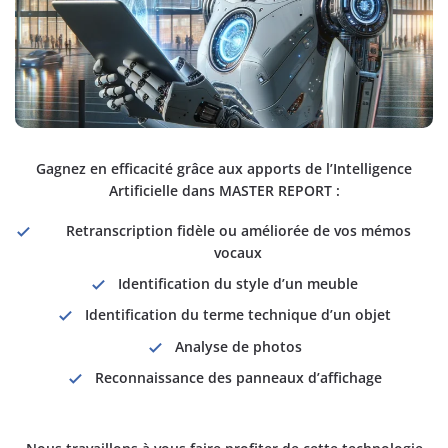
Gagnez en efficacité grâce aux apports de l’Intelligence
Artificielle dans MASTER REPORT :
Retranscription fidèle ou améliorée de vos mémos
vocaux
Identification du style d’un meuble
Identification du terme technique d’un objet
Analyse de photos
Reconnaissance des panneaux d’affichage