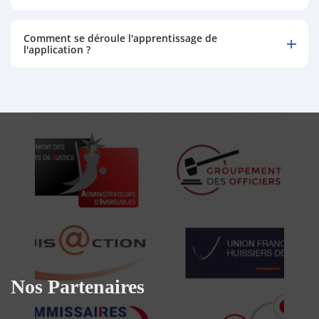
Comment se déroule l'apprentissage de
l'application ?
Nos Partenaires