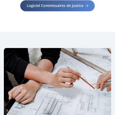
Logiciel Commissaires de Justice