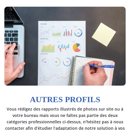
AUTRES PROFILS
Vous rédigez des rapports illustrés de photos sur site ou à
votre bureau mais vous ne faîtes pas partie des deux
catégories professionnelles ci-dessus, n’hésitez pas à nous
contacter afin d’étudier l’adaptation de notre solution à vos