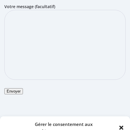
Votre message (facultatif)
Gérer le consentement aux