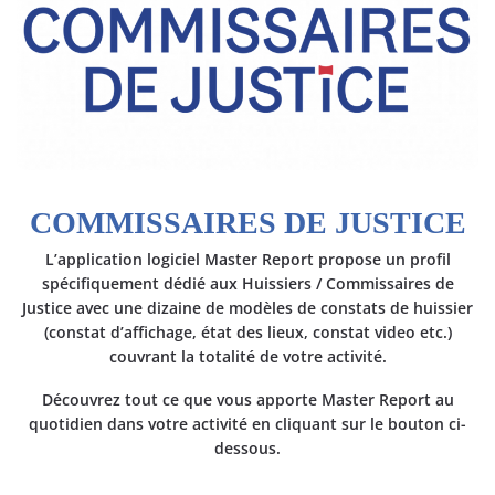
COMMISSAIRES DE JUSTICE
L’application logiciel Master Report
propose un profil
spécifiquement dédié aux
Huissiers / Commissaires de
Justice
avec une dizaine de
modèles de constats de huissier
(constat d’affichage, état des lieux, constat video etc.)
couvrant la totalité de votre activité.
Découvrez tout ce que vous apporte Master Report au
quotidien dans votre activité en cliquant sur le bouton ci-
dessous.