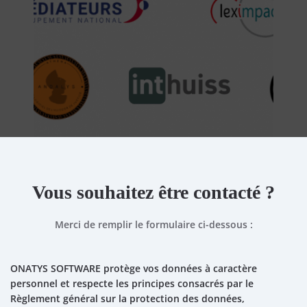
Vous souhaitez être contacté ?
Merci de remplir le formulaire ci-dessous :
ONATYS SOFTWARE protège vos données à caractère
personnel et respecte les principes consacrés par le
Règlement général sur la protection des données,