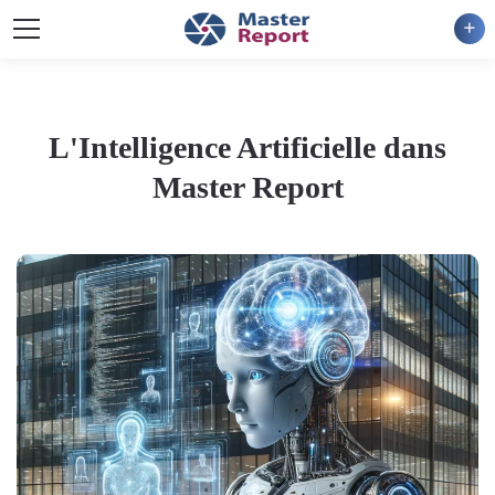
ad
L'Intelligence Artificielle dans
Master Report