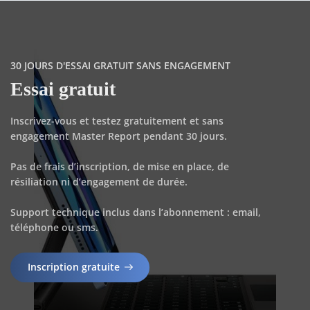
30 JOURS D'ESSAI GRATUIT SANS ENGAGEMENT
Essai gratuit
Inscrivez-vous et testez gratuitement et sans
engagement Master Report pendant 30 jours.
Pas de frais d’inscription, de mise en place, de
résiliation ni d’engagement de durée.
Support technique inclus dans l’abonnement : email,
téléphone ou sms.
Inscription gratuite