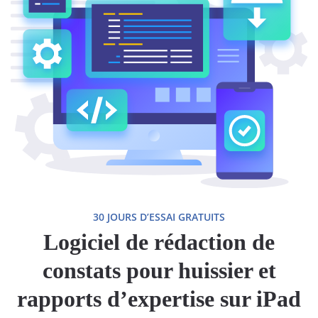
30 JOURS D’ESSAI GRATUITS
Logiciel de rédaction de
constats pour huissier et
rapports d’expertise sur iPad