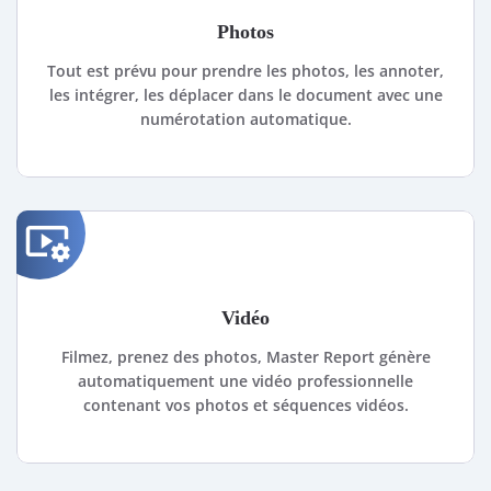
Photos
Tout est prévu pour prendre les photos, les annoter,
les intégrer, les déplacer dans le document avec une
numérotation automatique.
video_settings
Vidéo
Filmez, prenez des photos, Master Report génère
automatiquement une vidéo professionnelle
contenant vos photos et séquences vidéos.