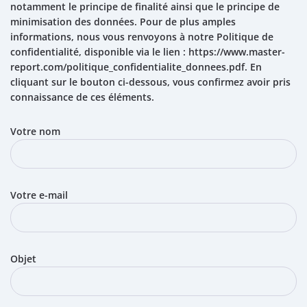
notamment le principe de finalité ainsi que le principe de
minimisation des données. Pour de plus amples
informations, nous vous renvoyons à notre Politique de
confidentialité, disponible via le lien : https://www.master-
report.com/politique_confidentialite_donnees.pdf. En
cliquant sur le bouton ci-dessous, vous confirmez avoir pris
connaissance de ces éléments.
Votre nom
Votre e-mail
Objet