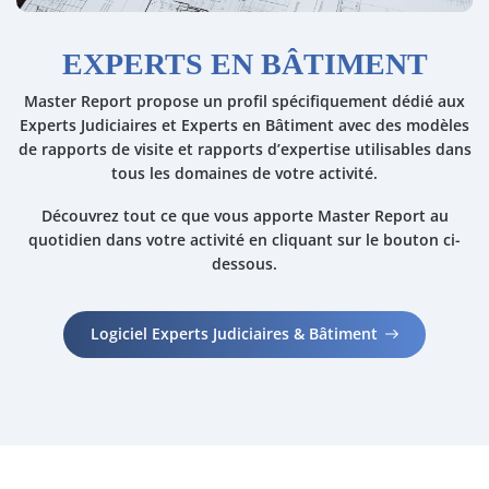
EXPERTS EN BÂTIMENT
Master Report
propose un profil spécifiquement dédié aux
Experts Judiciaires et Experts en Bâtiment
avec des
modèles
de rapports
de visite et
rapports d’expertise
utilisables dans
tous les domaines de votre activité.
Découvrez tout ce que vous apporte Master Report au
quotidien dans votre activité en cliquant sur le bouton ci-
dessous.
Logiciel Experts Judiciaires & Bâtiment