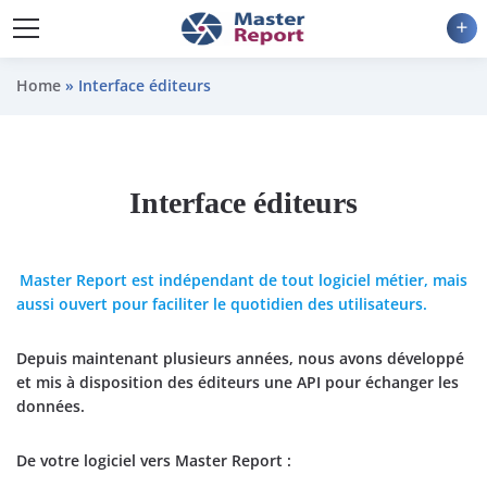
ad
Home
»
Interface éditeurs
Interface éditeurs
Master Report est indépendant de tout logiciel métier, mais
aussi ouvert pour faciliter le quotidien des utilisateurs.
Depuis maintenant plusieurs années, nous avons développé
et mis à disposition des éditeurs une API pour échanger les
données.
De votre logiciel vers Master Report :