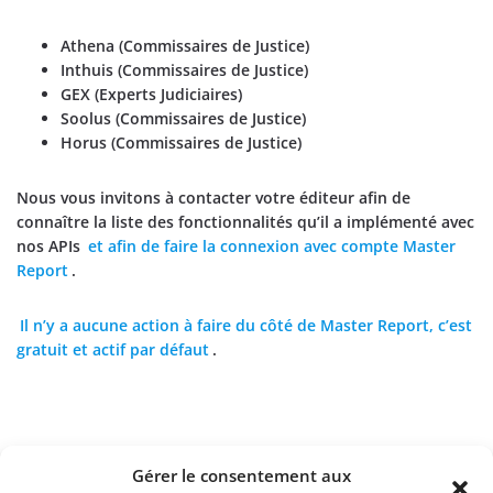
Athena (Commissaires de Justice)
Inthuis (Commissaires de Justice)
GEX (Experts Judiciaires)
Soolus (Commissaires de Justice)
Horus (Commissaires de Justice)
Nous vous invitons à contacter votre éditeur afin de
connaître la liste des fonctionnalités qu’il a implémenté avec
nos APIs
et afin de faire la connexion avec compte Master
Report
.
Il n’y a aucune action à faire du côté de Master Report, c’est
gratuit et actif par défaut
.
Gérer le consentement aux