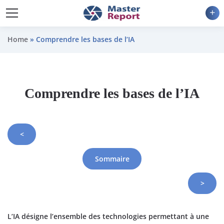
ad
Home
»
Comprendre les bases de l’IA
Comprendre les bases de l’IA
<
Sommaire
>
L’IA désigne l’ensemble des technologies permettant à une