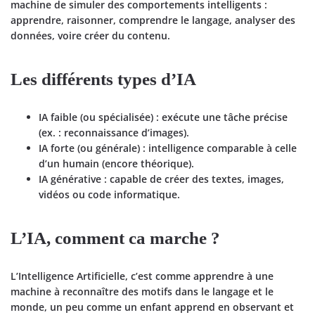
machine de
simuler des comportements intelligents
:
apprendre, raisonner, comprendre le langage, analyser des
données, voire créer du contenu.
Les différents types d’IA
IA faible (ou spécialisée)
: exécute une tâche précise
(ex. : reconnaissance d’images).
IA forte (ou générale)
: intelligence comparable à celle
d’un humain (encore théorique).
IA générative
: capable de créer des textes, images,
vidéos ou code informatique.
L’IA, comment ca marche ?
L’Intelligence Artificielle, c’est comme apprendre à une
machine à reconnaître des motifs dans le langage et le
monde, un peu comme un enfant apprend en observant et