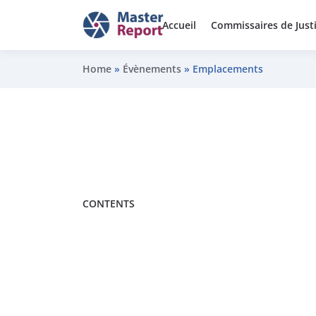
Accueil
Commissaires de Just
Home
»
Évènements
»
Emplacements
CONTENTS