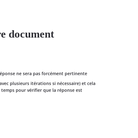
tre document
réponse ne sera pas forcément pertinente
avec plusieurs itérations si nécessaire) et cela
 temps pour vérifier que la réponse est