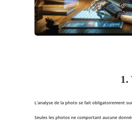
1.
L’analyse de la photo se fait obligatoirement su
Seules les photos ne comportant aucune donnée