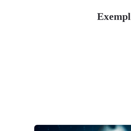
Exemple